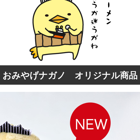
おみやげナガノ オリジナル商品