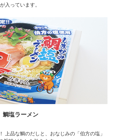
が入っています。
鯛塩ラーメン
！ 上品な鯛のだしと、おなじみの「伯方の塩」