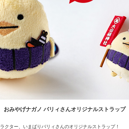
おみやげナガノ バリィさんオリジナルストラップ
ラクター、いまばりバリィさんのオリジナルストラップ！