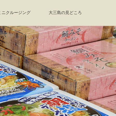
ミニクルージング
大三島の見どころ