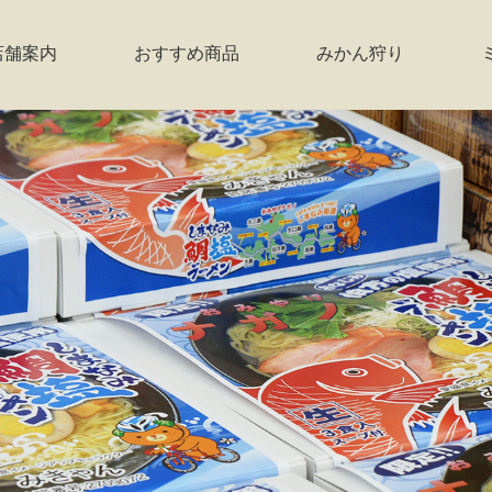
店舗案内
おすすめ商品
みかん狩り