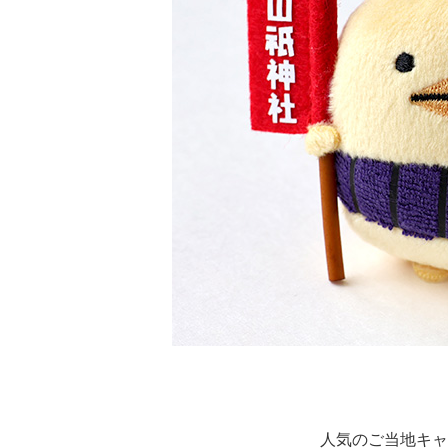
人気のご当地キャ