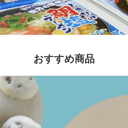
おすすめ商品